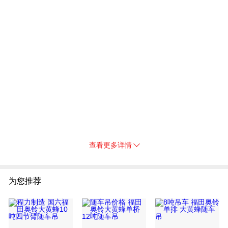
查看更多详情
为您推荐