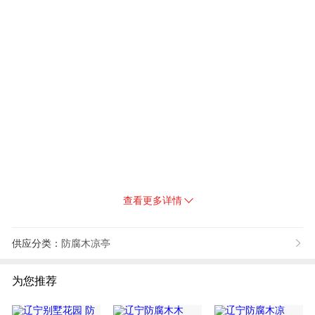
查看更多详情
供应分类：
防腐木凉亭

为您推荐