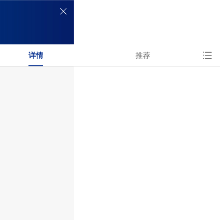

详情
推荐

