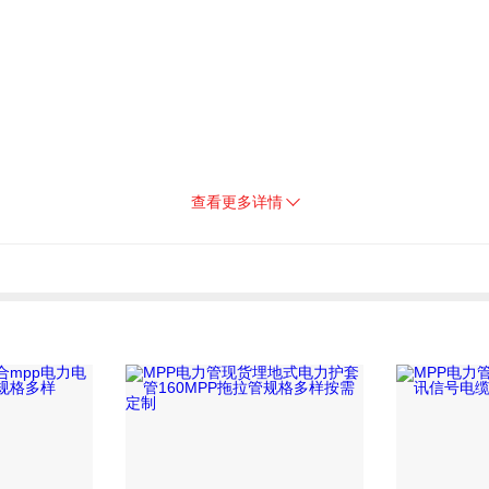
查看更多详情