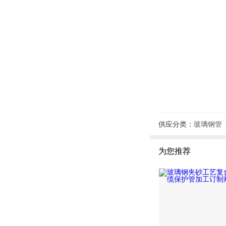
供应分类：
玻璃钢管
为您推荐