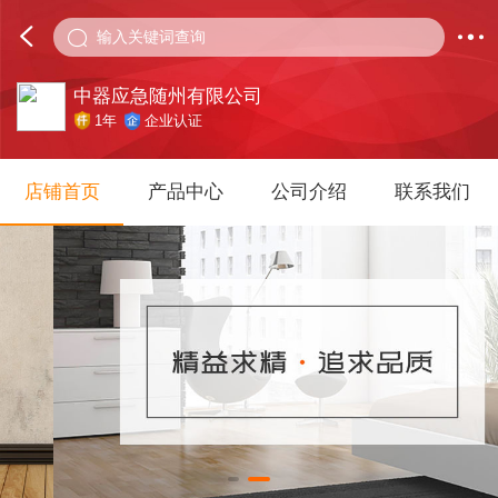
输入关键词查询
中器应急随州有限公司
1年
企业认证
店铺首页
产品中心
公司介绍
联系我们